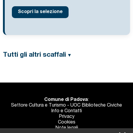
Scopri la selezione
Tutti gli altri scaffali
Comune di Padova
:
Settore Cultura e Turismo - UOC Biblioteche Civiche
Info e Contatti
Privacy
Cookies
Note legali