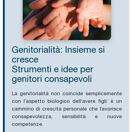
Genitorialità: Insieme si
cresce
Strumenti e idee per
genitori consapevoli
La genitorialità non coincide semplicemente
con l’aspetto biologico dell’avere figli: è un
cammino di crescita personale che favorisce
consapevolezza, sensibilità e nuove
competenze.