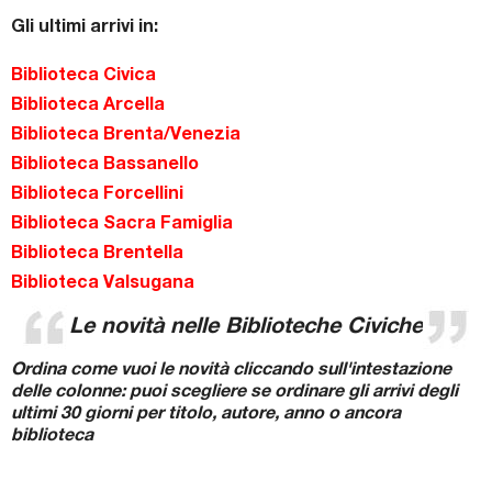
Premi letterari
Gli ultimi arrivi in:
Novità in biblioteca
Biblioteca Civica
Biblioteca Arcella
Biblioteca Brenta/Venezia
Biblioteca Bassanello
Biblioteca Forcellini
Biblioteca Sacra Famiglia
Biblioteca Brentella
Biblioteca Valsugana
Le novità nelle Biblioteche Civiche
Ordina come vuoi le novità cliccando sull'intestazione
delle colonne: puoi scegliere se ordinare gli arrivi degli
ultimi 30 giorni per titolo, autore, anno o ancora
biblioteca