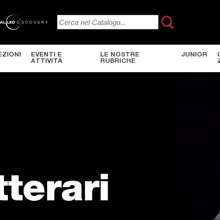
EZIONI
EVENTI E
LE NOSTRE
JUNIOR
ATTIVITÀ
RUBRICHE
tterari