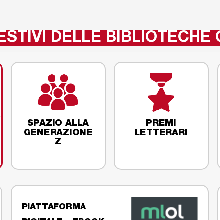
ESTIVI DELLE BIBLIOTECHE 
SPAZIO ALLA
PREMI
GENERAZIONE
LETTERARI
Z
PIATTAFORMA