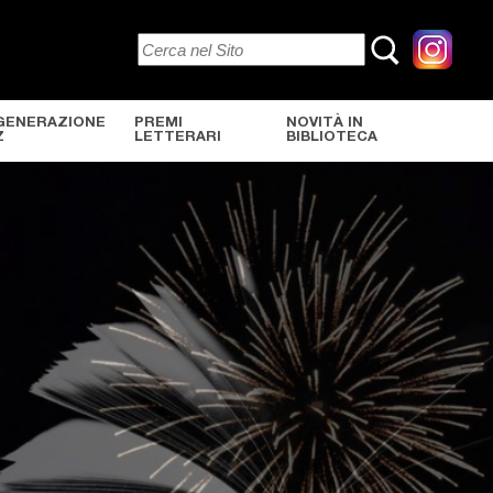
GENERAZIONE
PREMI
NOVITÀ IN
Z
LETTERARI
BIBLIOTECA