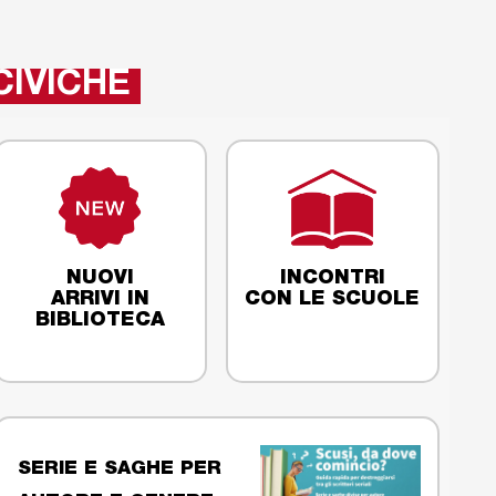
CIVICHE
NUOVI
INCONTRI
ARRIVI IN
CON LE SCUOLE
BIBLIOTECA
SERIE E SAGHE PER