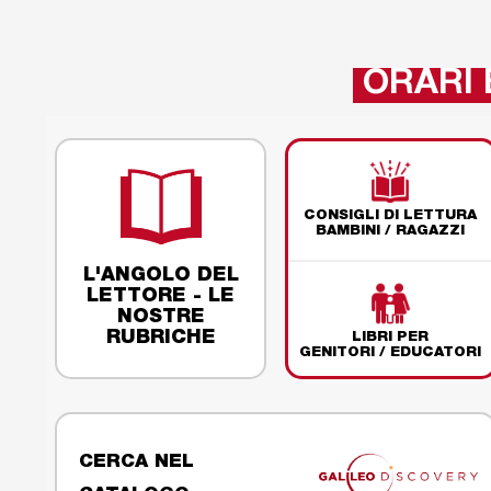
ORARI 
CONSIGLI DI LETTURA
BAMBINI / RAGAZZI
L'ANGOLO DEL
LETTORE - LE
NOSTRE
RUBRICHE
LIBRI PER
GENITORI / EDUCATORI
CERCA NEL