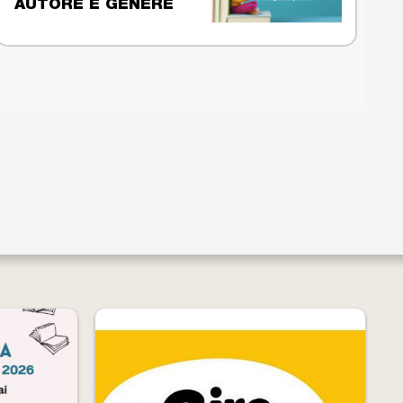
AUTORE E GENERE