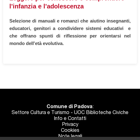
l'infanzia e l'adolescenza
Selezione di manuali e romanzi che aiutino insegnanti,
educatori, genitori a condividere sistemi educativi e
che offrano spunti di riflessione per orientarsi nel
mondo dell'età evolutiva.
Comune di Padova
:
Settore Cultura e Turismo - UOC Biblioteche Civiche
Info e Contatti
Privacy
Cookies
Note legali