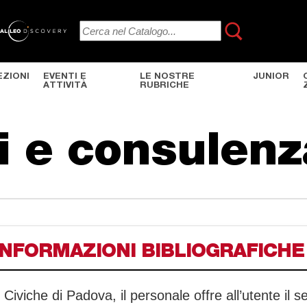
EZIONI
EVENTI E
LE NOSTRE
JUNIOR
ATTIVITÀ
RUBRICHE
i e consulenz
NFORMAZIONI BIBLIOGRAFICHE
e Civiche di Padova, il personale offre all’utente il s