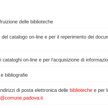
 fruizione delle biblioteche
del catalogo on-line e per il reperimento dei docume
i cataloghi on-line e per l’acquisizione di informazi
e bibliografie
ndirizzi di posta elettronica delle
biblioteche
e per l
che@comune.padova.it