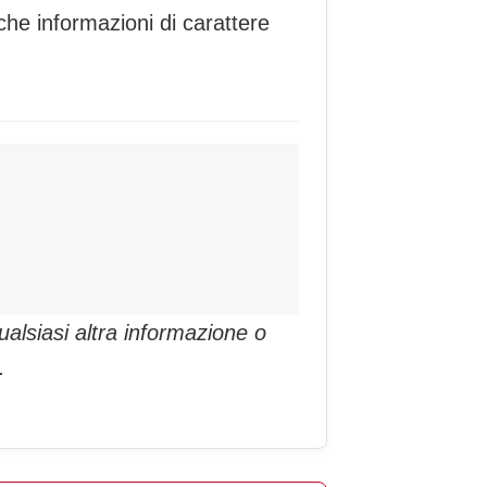
che informazioni di carattere
alsiasi altra informazione o
.