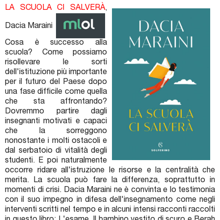
LA SCUOLA CI SALVERÀ
,
Dacia Maraini
Cosa è successo alla
scuola? Come possiamo
risollevare le sorti
dell'istituzione più importante
per il futuro del Paese dopo
una fase difficile come quella
che sta affrontando?
Dovremmo partire dagli
insegnanti motivati e capaci
che la sorreggono
nonostante i molti ostacoli e
dal serbatoio di vitalità degli
studenti. E poi naturalmente
occorre ridare all'istruzione le risorse e la centralità che
merita. La scuola può fare la differenza, soprattutto in
momenti di crisi. Dacia Maraini ne è convinta e lo testimonia
con il suo impegno in difesa dell'insegnamento come negli
interventi scritti nel tempo e in alcuni intensi racconti raccolti