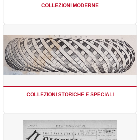
Premi letterari
COLLEZIONI MODERNE
Novità in biblioteca
COLLEZIONI STORICHE E SPECIALI