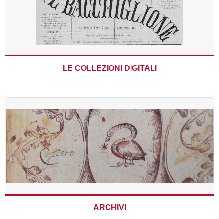
LE COLLEZIONI DIGITALI
ARCHIVI