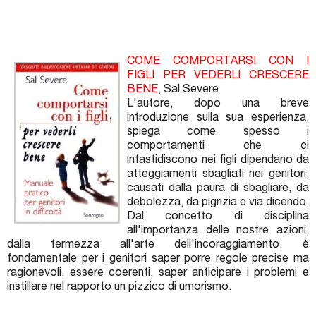
COME COMPORTARSI CON I
FIGLI PER VEDERLI CRESCERE
BENE
, Sal Severe
L'autore, dopo una breve
introduzione sulla sua esperienza,
spiega come spesso i
comportamenti che ci
infastidiscono nei figli dipendano da
atteggiamenti sbagliati nei genitori,
causati dalla paura di sbagliare, da
debolezza, da pigrizia e via dicendo.
Dal concetto di disciplina
all'importanza delle nostre azioni,
dalla fermezza all'arte dell'incoraggiamento, è
fondamentale per i genitori saper porre regole precise ma
ragionevoli, essere coerenti, saper anticipare i problemi e
instillare nel rapporto un pizzico di umorismo.