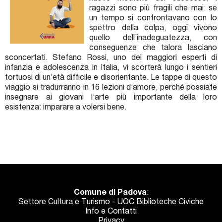
ragazzi sono più fragili che mai: se
un tempo si confrontavano con lo
spettro della colpa, oggi vivono
quello dell’inadeguatezza, con
conseguenze che talora lasciano
sconcertati. Stefano Rossi, uno dei maggiori esperti di
infanzia e adolescenza in Italia, vi scorterà lungo i sentieri
tortuosi di un’età difficile e disorientante. Le tappe di questo
viaggio si tradurranno in 16 lezioni d’amore, perché possiate
insegnare ai giovani l’arte più importante della loro
esistenza: imparare a volersi bene.
Comune di Padova
:
Settore Cultura e Turismo - UOC Biblioteche Civiche
Info e Contatti
Privacy