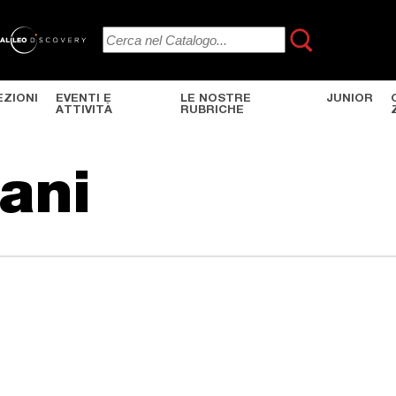
EZIONI
EVENTI E
LE NOSTRE
JUNIOR
ATTIVITÀ
RUBRICHE
iani