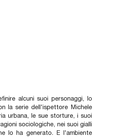
inire alcuni suoi personaggi, lo
on la serie dell'ispettore Michele
ia urbana, le sue storture, i suoi
gioni sociologiche, nei suoi gialli
he lo ha generato. E l'ambiente