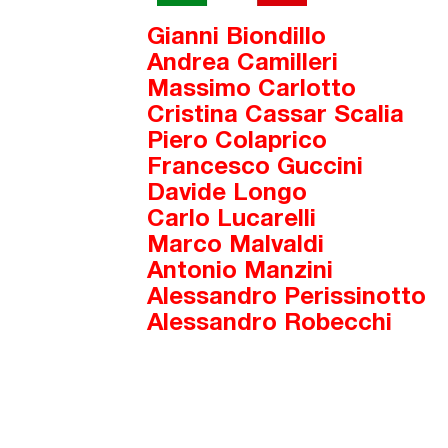
Gianni Biondillo
Andrea Camilleri
Massimo Carlotto
Cristina Cassar Scalia
Piero Colaprico
Francesco Guccini
Davide Longo
Carlo Lucarelli
Marco Malvaldi
Antonio Manzini
Alessandro Perissinotto
Alessandro Robecchi