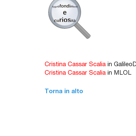
Cristina Cassar Scalia
in Galileo
Cristina Cassar Scalia
in MLOL
Torna in alto