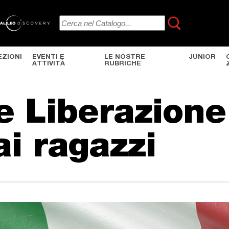
EZIONI
EVENTI E
LE NOSTRE
JUNIOR
ATTIVITÀ
RUBRICHE
e Liberazione
ai ragazzi