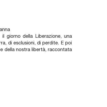
Sanna
, il giorno della Liberazione, una
a, di esclusioni, di perdite. E poi
 e della nostra libertà, raccontata