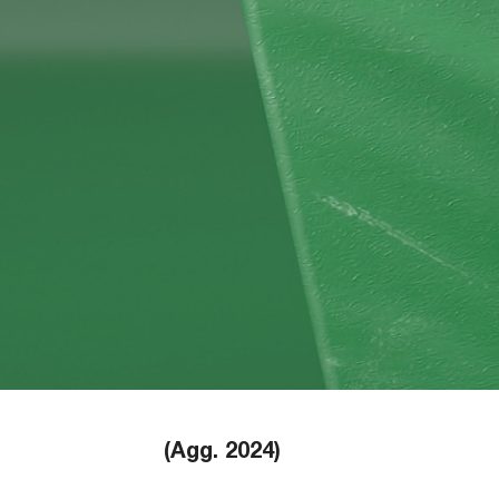
(Agg. 2024)