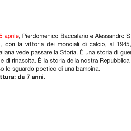
5 aprile
, Pierdomenico Baccalario e Alessandro 
, con la vittoria dei mondiali di calcio, al 1945
aliana vede passare la Storia. È una storia di guerr
e di rinascita. È la storia della nostra Repubblica
so lo sguardo poetico di una bambina.
ettura: da 7 anni.