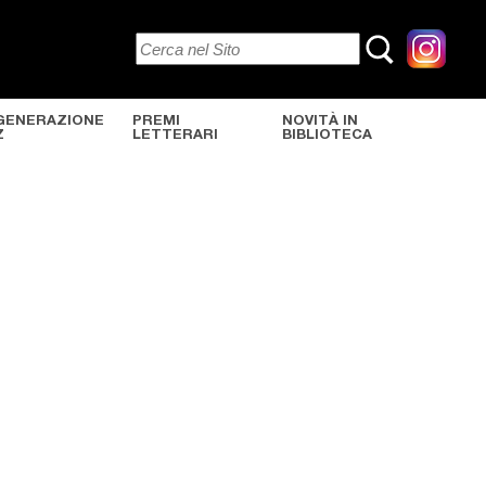
GENERAZIONE
PREMI
NOVITÀ IN
Z
LETTERARI
BIBLIOTECA