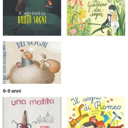
6-9 anni