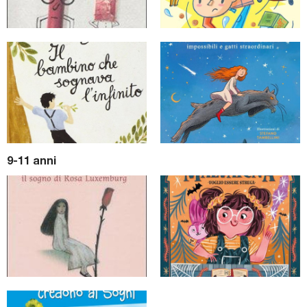
9-11 anni