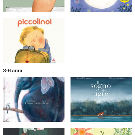
3-6 anni