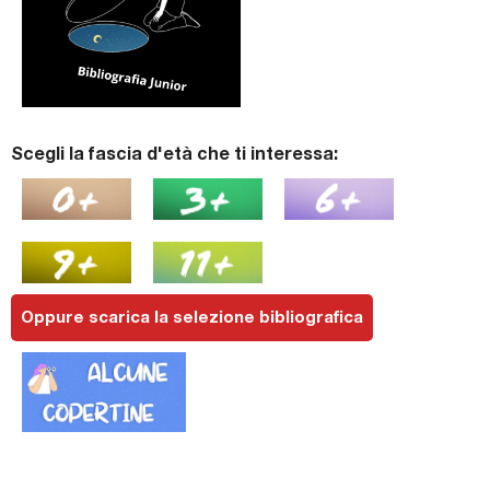
Scegli la fascia d'età che ti interessa:
Oppure scarica la selezione bibliografica