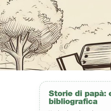
Storie di papà: 
bibliografica