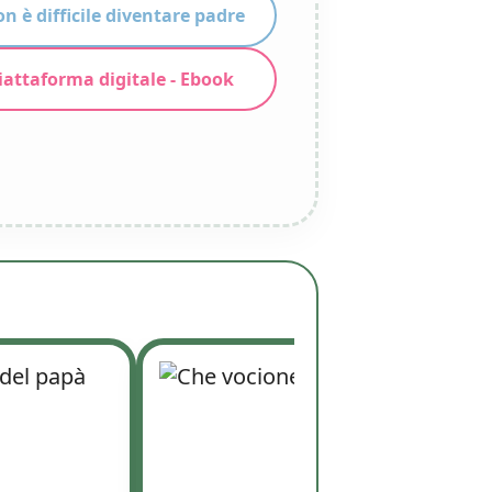
n è difficile diventare padre
attaforma digitale - Ebook