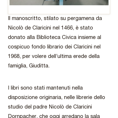
Il manoscritto, stilato su pergamena da
Nicolò de Claricini nel 1466, è stato
donato alla Biblioteca Civica insieme al
cospicuo fondo librario dei Claricini nel
1968, per volere dell’ultima erede della
famiglia, Giuditta.
I libri sono stati mantenuti nella
disposizione originaria, nelle librerie dello
studio del padre Nicolò de Claricini
Dornpacher, che oggi arredano la sala