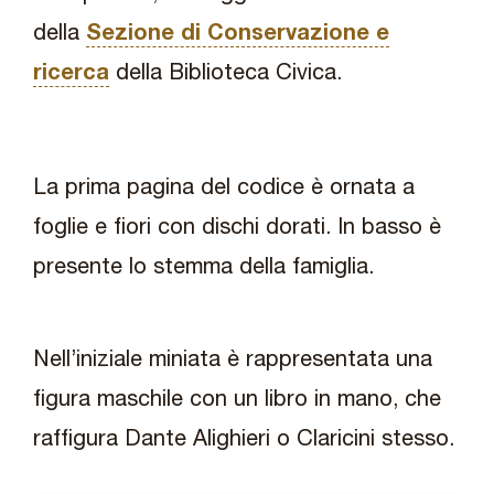
della
Sezione di Conservazione e
ricerca
della Biblioteca Civica.
La prima pagina del codice è ornata a
foglie e fiori con dischi dorati. In basso è
presente lo stemma della famiglia.
Nell’iniziale miniata è rappresentata una
figura maschile con un libro in mano, che
raffigura Dante Alighieri o Claricini stesso.