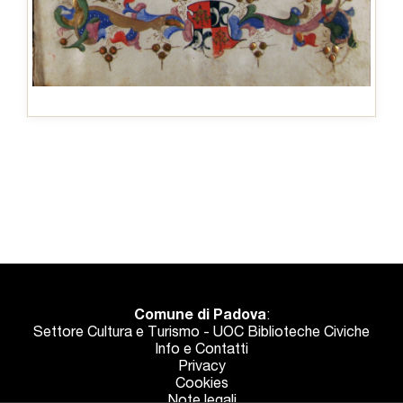
Comune di Padova
:
Settore Cultura e Turismo - UOC Biblioteche Civiche
Info e Contatti
Privacy
Cookies
Note legali