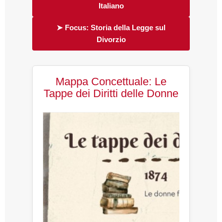
Italiano
➤ Focus: Storia della Legge sul
Divorzio
Mappa Concettuale: Le
Tappe dei Diritti delle Donne