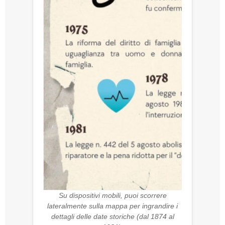
Su dispositivi mobili, puoi scorrere
lateralmente sulla mappa per ingrandire i
dettagli delle date storiche (dal 1874 al