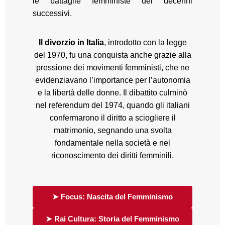
le battaglie femministe dei decenni
successivi.
Il divorzio in Italia
, introdotto con la legge
del 1970, fu una conquista anche grazie alla
pressione dei movimenti femministi, che ne
evidenziavano l’importance per l’autonomia
e la libertà delle donne. Il dibattito culminò
nel referendum del 1974, quando gli italiani
confermarono il diritto a sciogliere il
matrimonio, segnando una svolta
fondamentale nella società e nel
riconoscimento dei diritti femminili.
➤ Focus: Nascita del Femminismo
➤ Rai Cultura: Storia del Femminismo