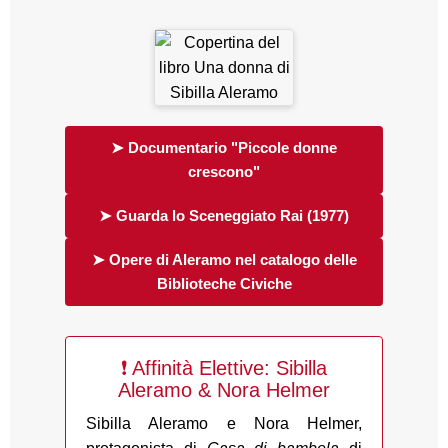
➤ Documentario "Piccole donne
crescono"
➤ Guarda lo Sceneggiato Rai (1977)
➤ Opere di Aleramo nel catalogo delle
Biblioteche Civiche
❗ Affinità Elettive: Sibilla
Aleramo & Nora Helmer
Sibilla Aleramo e Nora Helmer,