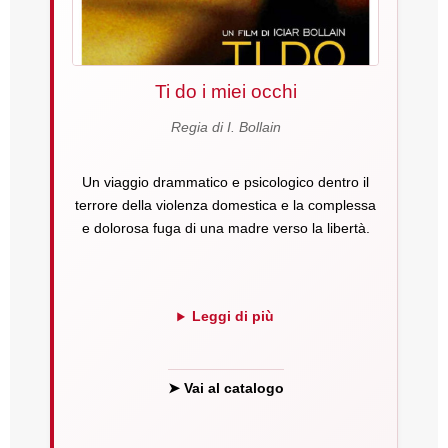
Ti do i miei occhi
Regia di I. Bollain
Un viaggio drammatico e psicologico dentro il
terrore della violenza domestica e la complessa
e dolorosa fuga di una madre verso la libertà.
Leggi di più
➤ Vai al catalogo