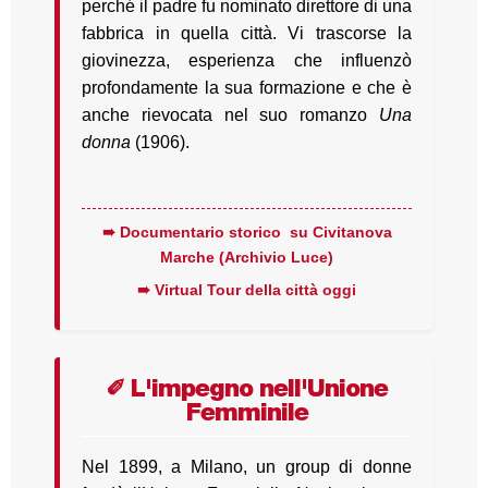
perché il padre fu nominato direttore di una
fabbrica in quella città. Vi trascorse la
giovinezza, esperienza che influenzò
profondamente la sua formazione e che è
anche rievocata nel suo romanzo
Una
donna
(1906).
➠ Documentario storico su Civitanova
Marche (Archivio Luce)
➠ Virtual Tour della città oggi
✐ L'impegno nell'Unione
Femminile
Nel 1899, a Milano, un group di donne