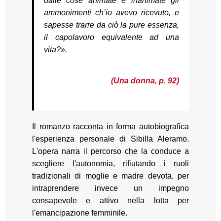
dalle cose animate e inanimate gli
ammonimenti ch’io avevo ricevuto, e
sapesse trarre da ciò la pure essenza,
il capolavoro equivalente ad una
vita?».
(Una donna, p. 92)
Il romanzo racconta in forma autobiografica
l'esperienza personale di Sibilla Aleramo.
L'opera narra il percorso che la conduce a
scegliere l'autonomia, rifiutando i ruoli
tradizionali di moglie e madre devota, per
intraprendere invece un impegno
consapevole e attivo nella lotta per
l'emancipazione femminile.