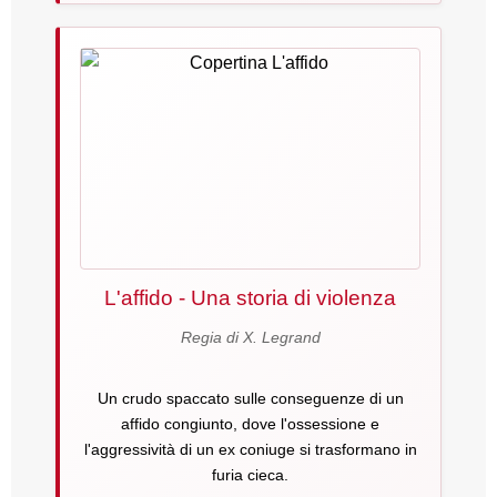
L'affido - Una storia di violenza
Regia di X. Legrand
Un crudo spaccato sulle conseguenze di un
affido congiunto, dove l'ossessione e
l'aggressività di un ex coniuge si trasformano in
furia cieca.