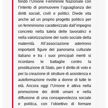
fondò l’Unione Femminile Nazionale con
l’intento di promuovere l’uguaglianza dei
diritti sociali, civili e politici. Diede vita
anche ad un proprio progetto politico per
un femminismo caratterizzato dall’impegno
concreto nella tutela delle lavoratrici e
nella valorizzazione del ruolo sociale della
maternità. All’associazione aderirono
importanti figure del panorama culturale
italiano e tra i suoi principali meriti si
ricordano le battaglie contro la
prostituzione di Stato, per il diritto di voto e
per la creazione di strutture di assistenza e
autoformazione rivolte a donne di tutte le
età. Ancora oggi l’Unione è attiva nella
promozione dei diritti umani e nella
diffusione di una consapevolezza sociale
e politica, con l’obiettivo di formare