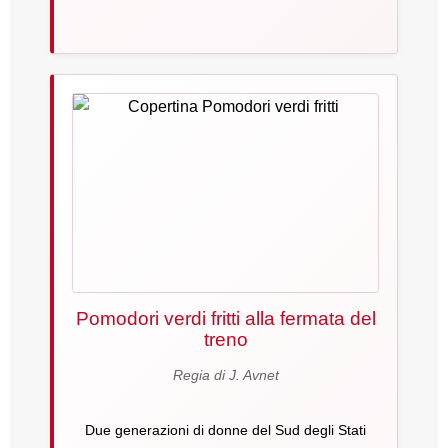
Pomodori verdi fritti alla fermata del
treno
Regia di J. Avnet
Due generazioni di donne del Sud degli Stati