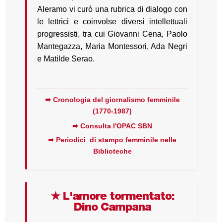
Aleramo vi curò una rubrica di dialogo con
le lettrici e coinvolse diversi intellettuali
progressisti, tra cui Giovanni Cena, Paolo
Mantegazza, Maria Montessori, Ada Negri
e Matilde Serao.
➠ Cronologia del giornalismo femminile
(1770-1987)
➠ Consulta l'OPAC SBN
➠ Periodici di stampo femminile nelle
Biblioteche
★ L'amore tormentato:
Dino Campana