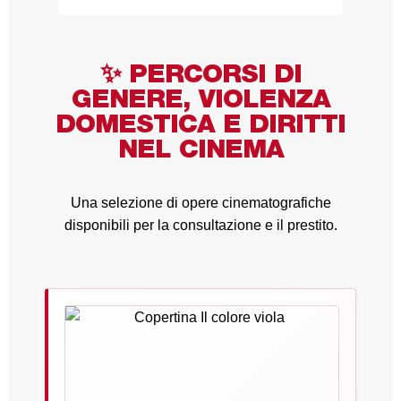
✨ PERCORSI DI
GENERE, VIOLENZA
DOMESTICA E DIRITTI
NEL CINEMA
Una selezione di opere cinematografiche
disponibili per la consultazione e il prestito.