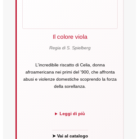
Il colore viola
Regia di S. Spielberg
L'incredibile riscatto di Celia, donna
afroamericana nei primi del '900, che affronta
abusi e violenze domestiche scoprendo la forza
della sorellanza.
Leggi di più
➤ Vai al catalogo