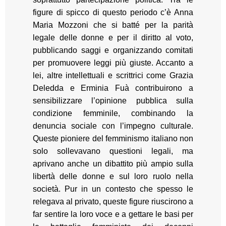
figure di spicco di questo periodo c’è Anna
Maria Mozzoni che si batté per la parità
legale delle donne e per il diritto al voto,
pubblicando saggi e organizzando comitati
per promuovere leggi più giuste. Accanto a
lei, altre intellettuali e scrittrici come Grazia
Deledda e Erminia Fuà contribuirono a
sensibilizzare l’opinione pubblica sulla
condizione femminile, combinando la
denuncia sociale con l’impegno culturale.
Queste pioniere del femminismo italiano non
solo sollevavano questioni legali, ma
aprivano anche un dibattito più ampio sulla
libertà delle donne e sul loro ruolo nella
società. Pur in un contesto che spesso le
relegava al privato, queste figure riuscirono a
far sentire la loro voce e a gettare le basi per