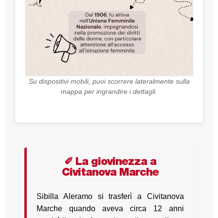
Su dispositivi mobili, puoi scorrere lateralmente sulla
mappa per ingrandire i dettagli.
✐ La giovinezza a
Civitanova Marche
Sibilla Aleramo si trasferì a Civitanova
Marche quando aveva circa 12 anni