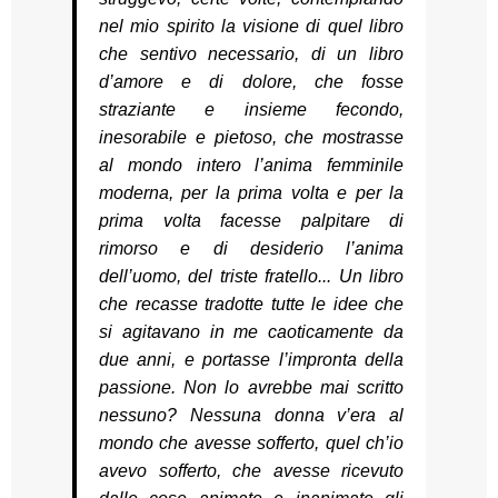
nel mio spirito la visione di quel libro
che sentivo necessario, di un libro
d’amore e di dolore, che fosse
straziante e insieme fecondo,
inesorabile e pietoso, che mostrasse
al mondo intero l’anima femminile
moderna, per la prima volta e per la
prima volta facesse palpitare di
rimorso e di desiderio l’anima
dell’uomo, del triste fratello... Un libro
che recasse tradotte tutte le idee che
si agitavano in me caoticamente da
due anni, e portasse l’impronta della
passione. Non lo avrebbe mai scritto
nessuno? Nessuna donna v’era al
mondo che avesse sofferto, quel ch’io
avevo sofferto, che avesse ricevuto