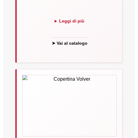
Leggi di più
➤ Vai al catalogo