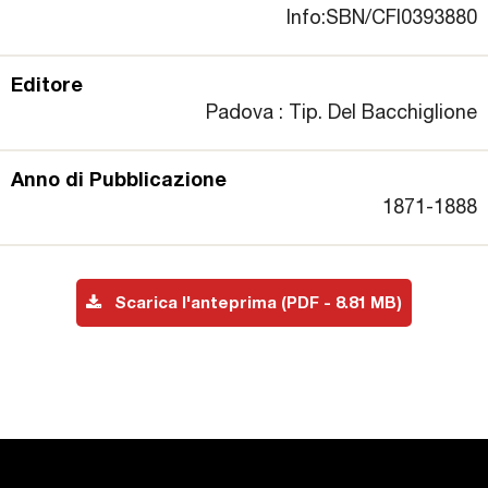
Info:SBN/CFI0393880
Editore
Padova : Tip. Del Bacchiglione
Anno di Pubblicazione
1871-1888
Scarica l'anteprima (PDF - 8.81 MB)